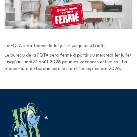
La FQTA sera fermée le 1er juillet jusqu'au 31 août
Le bureau de la FQTA sera fermé à partir du mercredi 1er juillet
jusqu'au lundi 31 août 2026 pour les vacances estivales. La
réouverture du bureau sera le mardi 1er septembre 2026.