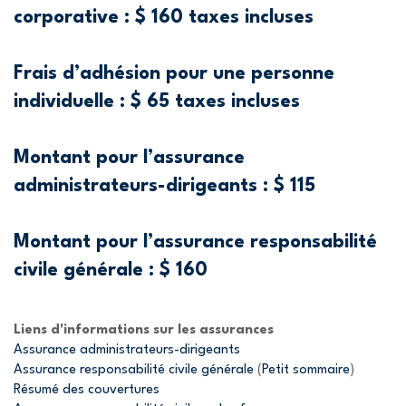
corporative : $ 160 taxes incluses
Frais d’adhésion pour une personne
individuelle : $ 65 taxes incluses
Montant pour l’assurance
administrateurs-dirigeants : $ 115
Montant pour l’assurance responsabilité
civile générale : $ 160
Liens d'informations sur les assurances
Assurance administrateurs-dirigeants
Assurance responsabilité civile générale
(
Petit sommaire
)
Résumé des couvertures