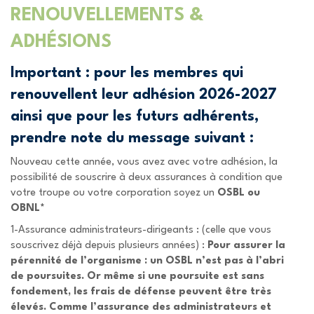
RENOUVELLEMENTS &
ADHÉSIONS
Important :
pour les membres qui
renouvellent leur adhésion 2026-2027
ainsi que pour les futurs adhérents,
prendre note du message suivant :
Nouveau cette année, vous avez avec votre adhésion, la
possibilité de souscrire à deux assurances à condition que
votre troupe ou votre corporation soyez un
OSBL ou
OBNL*
1-Assurance administrateurs-dirigeants : (celle que vous
souscrivez déjà depuis plusieurs années) :
Pour assurer la
pérennité de l’organisme : un OSBL n’est pas à l’abri
de poursuites. Or même si une poursuite est sans
fondement, les frais de défense peuvent être très
élevés. Comme l’assurance des administrateurs et