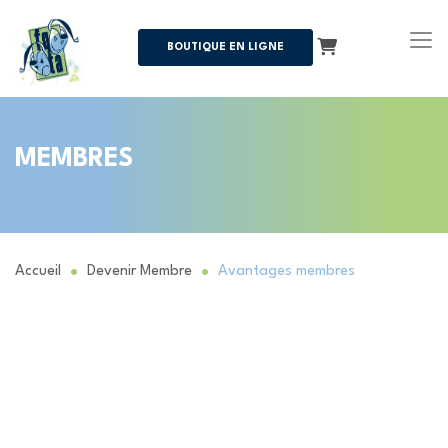
Panier
BOUTIQUE EN LIGNE
MEMBRES
Accueil
Devenir Membre
Avantages membres