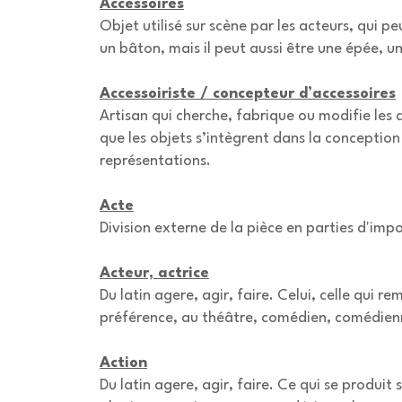
Accessoires
Objet utilisé sur scène par les acteurs, qui 
un bâton, mais il peut aussi être une épée, u
Accessoiriste / concepteur d’accessoires
Artisan qui cherche, fabrique ou modifie les 
que les objets s’intègrent dans la conception
représentations.
Acte
Division externe de la pièce en parties d'im
Acteur, actrice
Du latin agere, agir, faire. Celui, celle qui
préférence, au théâtre, comédien, comédien
Action
Du latin agere, agir, faire. Ce qui se produi