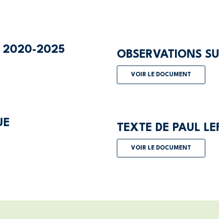
 2020-2025
OBSERVATIONS SU
VOIR LE DOCUMENT
UE
TEXTE DE PAUL LE
VOIR LE DOCUMENT