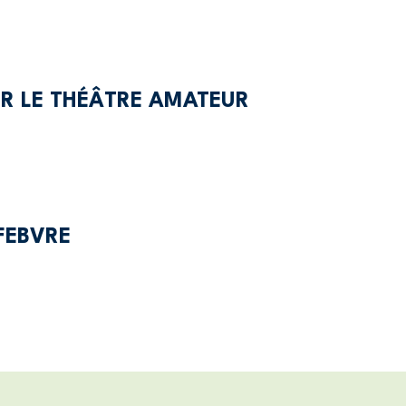
R LE THÉÂTRE AMATEUR
FEBVRE