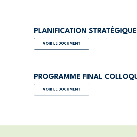
PLANIFICATION STRATÉGIQUE
VOIR LE DOCUMENT
PROGRAMME FINAL COLLOQ
VOIR LE DOCUMENT