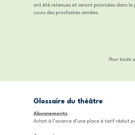
ont été retenues et seront priorisées dans le
cours des prochaines années.
Pour toute 
Glossaire du théâtre
Abonnements
Achat à l’avance d’une place à tarif réduit p