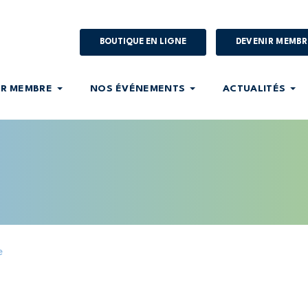
BOUTIQUE EN LIGNE
DEVENIR MEMBR
IR MEMBRE
NOS ÉVÉNEMENTS
ACTUALITÉS
e