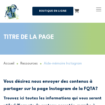
Panier
BOUTIQUE EN LIGNE
TITRE DE LA PAGE
Accueil
Ressources
Aide-mémoire Instagram
Vous désirez nous envoyer des contenus à
partager sur la page Instagram de la FQTA?
Trouvez ici toutes les informations qui vous seront