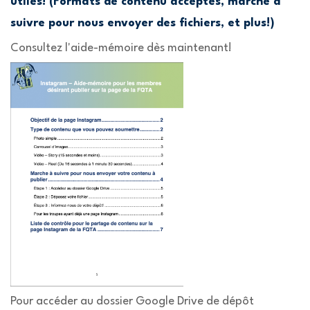
utiles! (Formats de contenu acceptés, marche à
suivre pour nous envoyer des fichiers, et plus!)
Consultez l'aide-mémoire dès maintenant!
Pour accéder au dossier Google Drive de dépôt