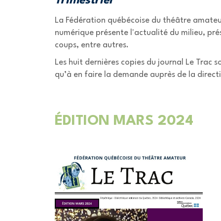
Trimestriel
La Fédération québécoise du théâtre amateur p
numérique présente l'actualité du milieu, pré
coups, entre autres.
Les huit dernières copies du journal Le Trac s
qu’à en faire la demande auprès de la direct
ÉDITION MARS 2024