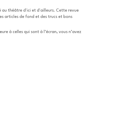
u théâtre d'ici et d'ailleurs. Cette revue
s articles de fond et des trucs et bons
eure à celles qui sont à l’écran, vous n’avez