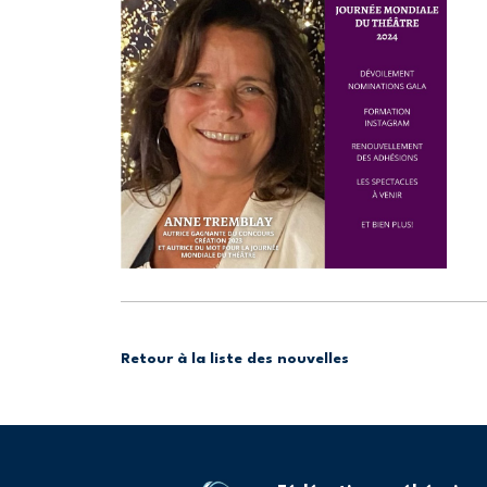
Retour à la liste des nouvelles