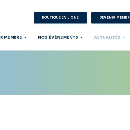
BOUTIQUE EN LIGNE
DEVENIR MEMBR
IR MEMBRE
NOS ÉVÉNEMENTS
ACTUALITÉS