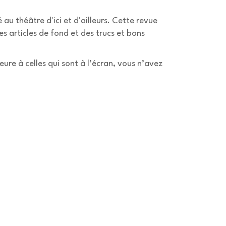
u théâtre d'ici et d'ailleurs. Cette revue
s articles de fond et des trucs et bons
eure à celles qui sont à l’écran, vous n’avez