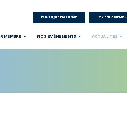
BOUTIQUE EN LIGNE
DEVENIR MEMBR
IR MEMBRE
NOS ÉVÉNEMENTS
ACTUALITÉS