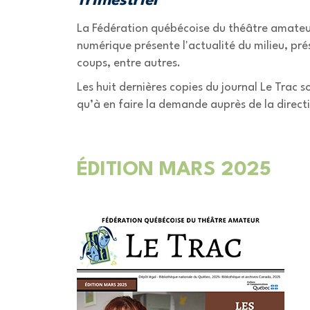
Trimestriel
La Fédération québécoise du théâtre amateur p
numérique présente l'actualité du milieu, pré
coups, entre autres.
Les huit dernières copies du journal Le Trac s
qu’à en faire la demande auprès de la direct
ÉDITION MARS 2025