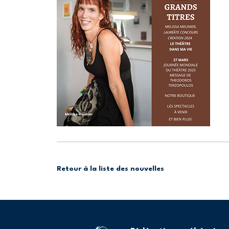
Retour à la liste des nouvelles