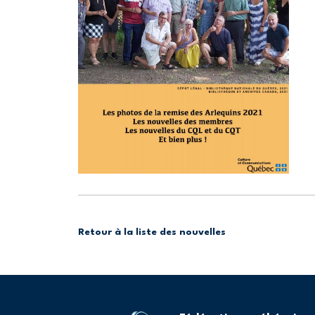
Retour à la liste des nouvelles