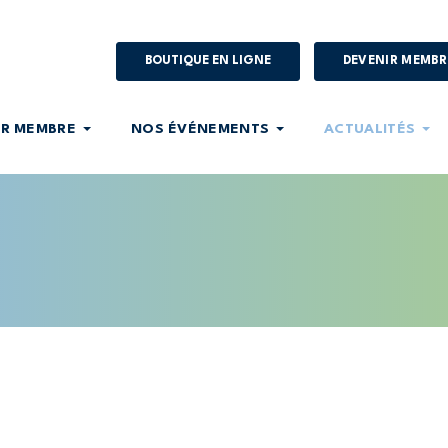
BOUTIQUE EN LIGNE
DEVENIR MEMBR
IR MEMBRE
NOS ÉVÉNEMENTS
ACTUALITÉS