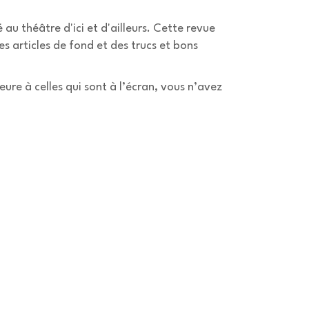
u théâtre d'ici et d'ailleurs. Cette revue
s articles de fond et des trucs et bons
eure à celles qui sont à l’écran, vous n’avez