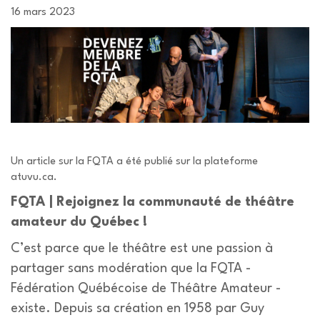
16 mars 2023
Un article sur la FQTA a été publié sur la plateforme
atuvu.ca.
FQTA | Rejoignez la communauté de théâtre
amateur du Québec !
C’est parce que le théâtre est une passion à
partager sans modération que la FQTA -
Fédération Québécoise de Théâtre Amateur -
existe. Depuis sa création en 1958 par Guy