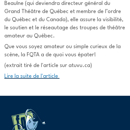
Beaulne (qui deviendra directeur général du
Grand Théâtre de Québec et membre de l’ordre
du Québec et du Canada), elle assure la visibilité,
le soutien et le réseautage des troupes de théâtre
amateur au Québec.
Que vous soyez amateur ou simple curieux de la
scène, la FQTA a de quoi vous épater!
(extrait tiré de l'article sur atuvu.ca)
Lire la suite de l'article