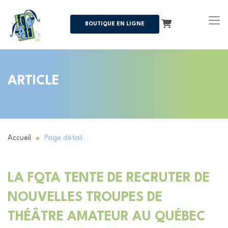
Panier
BOUTIQUE EN LIGNE
ARTICLE
Accueil
Page détail
LA FQTA TENTE DE RECRUTER DE
NOUVELLES TROUPES DE
THÉÂTRE AMATEUR AU QUÉBEC